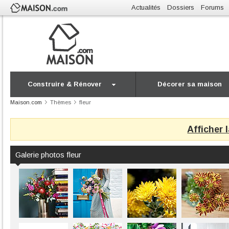
Actualités
Dossiers
Forums
Construire & Rénover
Décorer sa maison
Maison.com
Thèmes
fleur
Afficher 
Galerie photos fleur