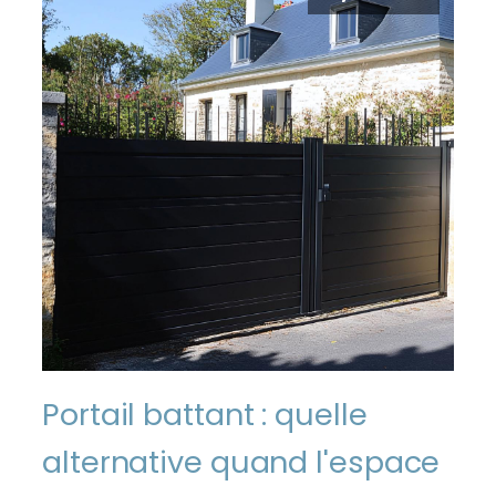
Portail battant : quelle
alternative quand l'espace