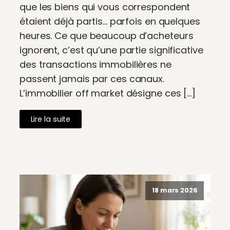
que les biens qui vous correspondent
étaient déjà partis... parfois en quelques
heures. Ce que beaucoup d’acheteurs
ignorent, c’est qu’une partie significative
des transactions immobilières ne
passent jamais par ces canaux.
L’immobilier off market désigne ces […]
Lire la suite
18 mars 2026