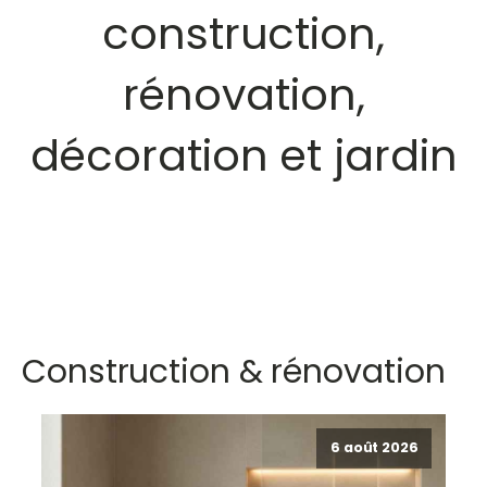
construction,
rénovation,
décoration et jardin
Construction & rénovation
6 août 2026