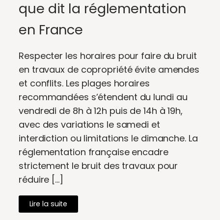
que dit la réglementation
en France
Respecter les horaires pour faire du bruit
en travaux de copropriété évite amendes
et conflits. Les plages horaires
recommandées s’étendent du lundi au
vendredi de 8h à 12h puis de 14h à 19h,
avec des variations le samedi et
interdiction ou limitations le dimanche. La
réglementation française encadre
strictement le bruit des travaux pour
réduire […]
Lire la suite