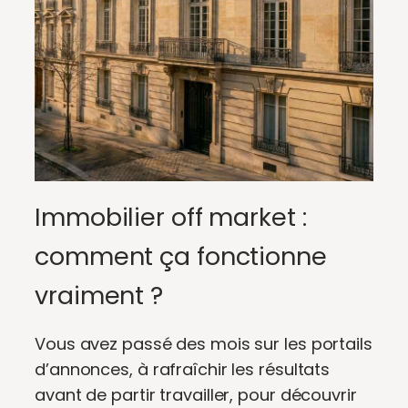
Immobilier off market :
comment ça fonctionne
vraiment ?
Vous avez passé des mois sur les portails
d’annonces, à rafraîchir les résultats
avant de partir travailler, pour découvrir