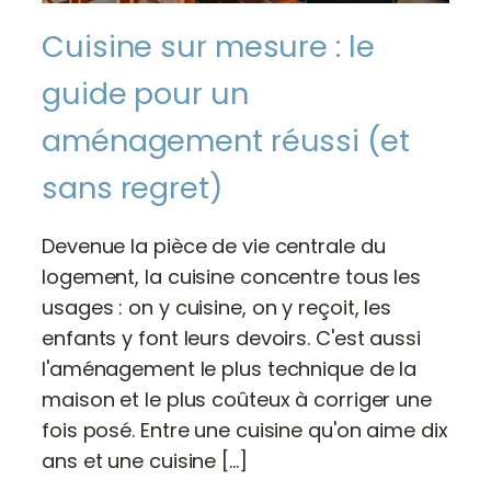
Cuisine sur mesure : le
guide pour un
aménagement réussi (et
sans regret)
Devenue la pièce de vie centrale du
logement, la cuisine concentre tous les
usages : on y cuisine, on y reçoit, les
enfants y font leurs devoirs. C'est aussi
l'aménagement le plus technique de la
maison et le plus coûteux à corriger une
fois posé. Entre une cuisine qu'on aime dix
ans et une cuisine […]