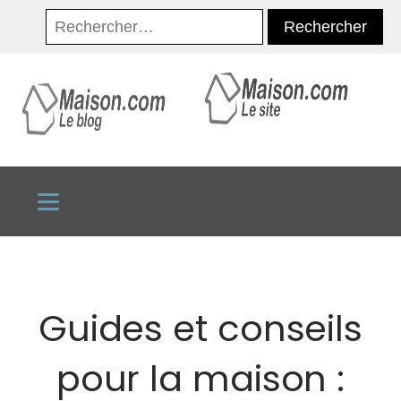
Rechercher :
Guides et conseils
pour la maison :