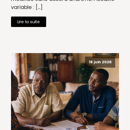
variable : […]
Lire la suite
16 juin 2026