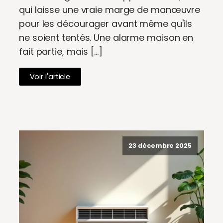
qui laisse une vraie marge de manœuvre
pour les décourager avant même qu'ils
ne soient tentés. Une alarme maison en
fait partie, mais […]
Voir l'article
23 décembre 2025