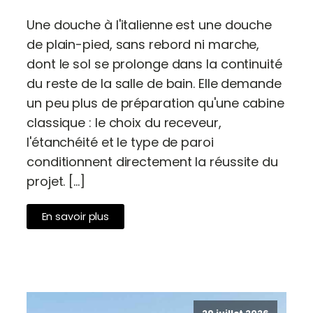
Une douche à l'italienne est une douche
de plain-pied, sans rebord ni marche,
dont le sol se prolonge dans la continuité
du reste de la salle de bain. Elle demande
un peu plus de préparation qu'une cabine
classique : le choix du receveur,
l'étanchéité et le type de paroi
conditionnent directement la réussite du
projet. […]
En savoir plus