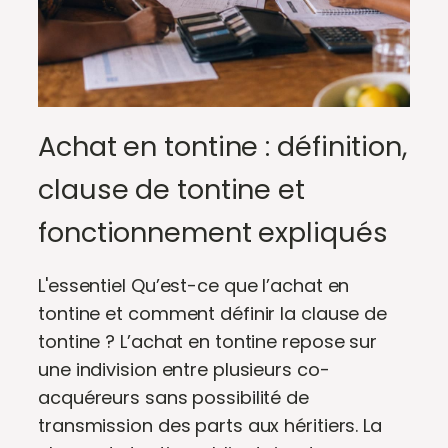
Achat en tontine : définition,
clause de tontine et
fonctionnement expliqués
L'essentiel Qu’est-ce que l’achat en
tontine et comment définir la clause de
tontine ? L’achat en tontine repose sur
une indivision entre plusieurs co-
acquéreurs sans possibilité de
transmission des parts aux héritiers. La