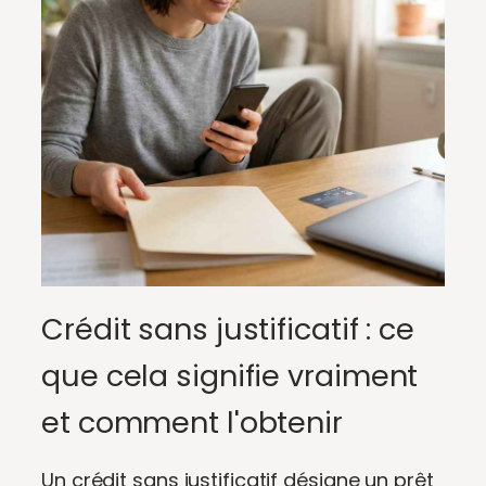
Crédit sans justificatif : ce
que cela signifie vraiment
et comment l'obtenir
Un crédit sans justificatif désigne un prêt