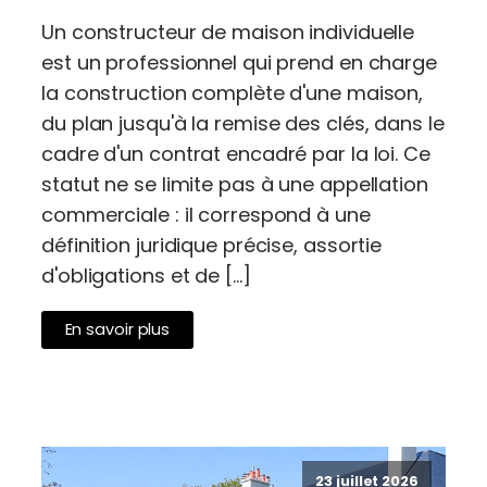
Un constructeur de maison individuelle
est un professionnel qui prend en charge
la construction complète d'une maison,
du plan jusqu'à la remise des clés, dans le
cadre d'un contrat encadré par la loi. Ce
statut ne se limite pas à une appellation
commerciale : il correspond à une
définition juridique précise, assortie
d'obligations et de […]
En savoir plus
23 juillet 2026