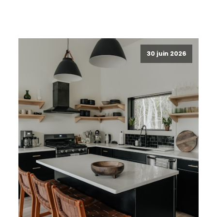
30 juin 2026