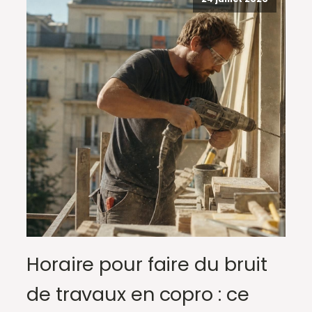
Horaire pour faire du bruit
de travaux en copro : ce