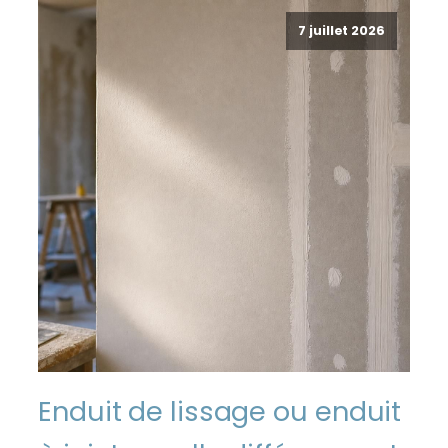
7 juillet 2026
Enduit de lissage ou enduit