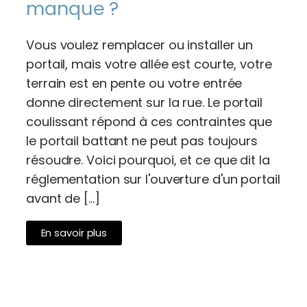
manque ?
Vous voulez remplacer ou installer un
portail, mais votre allée est courte, votre
terrain est en pente ou votre entrée
donne directement sur la rue. Le portail
coulissant répond à ces contraintes que
le portail battant ne peut pas toujours
résoudre. Voici pourquoi, et ce que dit la
réglementation sur l'ouverture d'un portail
avant de […]
En savoir plus