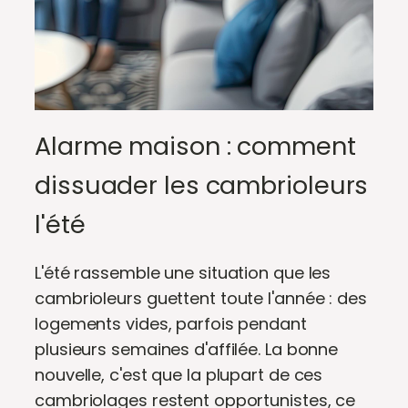
Alarme maison : comment
dissuader les cambrioleurs
l'été
L'été rassemble une situation que les
cambrioleurs guettent toute l'année : des
logements vides, parfois pendant
plusieurs semaines d'affilée. La bonne
nouvelle, c'est que la plupart de ces
cambriolages restent opportunistes, ce