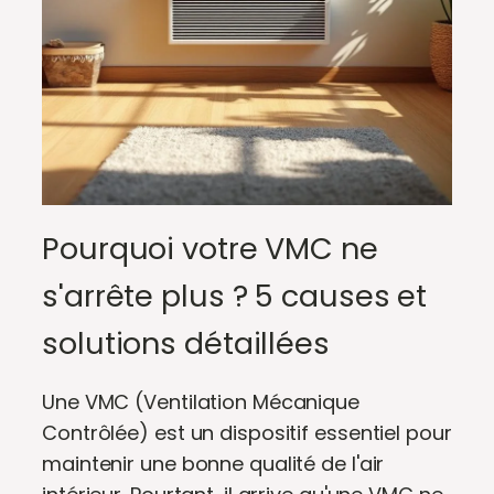
Pourquoi votre VMC ne
s'arrête plus ? 5 causes et
solutions détaillées
Une VMC (Ventilation Mécanique
Contrôlée) est un dispositif essentiel pour
maintenir une bonne qualité de l'air