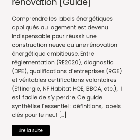
rénovation [Guide]
Comprendre les labels énergétiques
appliqués au logement est devenu
indispensable pour réussir une
construction neuve ou une rénovation
énergétique ambitieuse. Entre
réglementation (RE2020), diagnostic
(DPE), qualifications d’entreprises (RGE)
et véritables certifications volontaires
(Effinergie, NF Habitat HQE, BBCA, etc.), il
est facile de s’y perdre. Ce guide
synthétise l’essentiel : définitions, labels
clés pour le neuf […]
Lire la suite