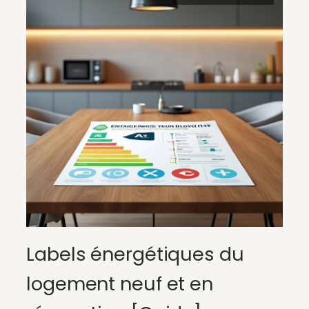
Labels énergétiques du
logement neuf et en