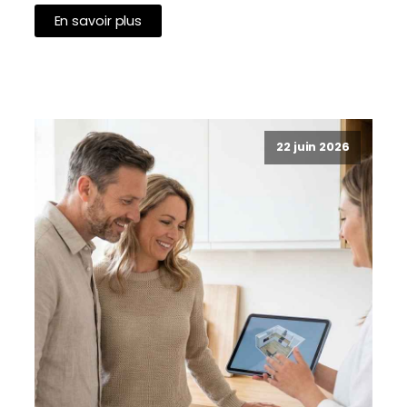
En savoir plus
22 juin 2026