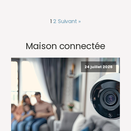
1
2
Suivant »
Maison connectée
24 juillet 2026