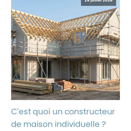
29 juillet 2026
C'est quoi un constructeur
de maison individuelle ?