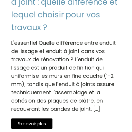
à joint : quelle différence et
lequel choisir pour vos
travaux ?
L'essentiel Quelle différence entre enduit
de lissage et enduit à joint dans vos
travaux de rénovation ? L’enduit de
lissage est un produit de finition qui
uniformise les murs en fine couche (1-2
mm), tandis que l’enduit à joints assure
techniquement l’assemblage et la
cohésion des plaques de plâtre, en
recouvrant les bandes de joint. […]
En savoir plus