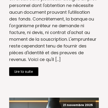
personnel dont l'obtention ne nécessite
aucun document prouvant l'utilisation
des fonds. Concrètement, la banque ou
l'organisme prêteur ne demande ni
facture, ni devis, ni contrat d'achat au
moment de la souscription. L'emprunteur
reste cependant tenu de fournir des
pièces d'identité et des preuves de
revenus. Voici ce qu'il […]
Lire la suite
21 novembre 2025