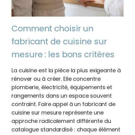
Comment choisir un
fabricant de cuisine sur
mesure : les bons critères
La cuisine est la pièce la plus exigeante à
rénover ou à créer. Elle concentre
plomberie, électricité, équipements et
rangements dans un espace souvent
contraint. Faire appel à un fabricant de
cuisine sur mesure représente une
approche radicalement différente du
catalogue standardisé : chaque élément