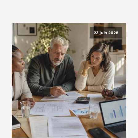
23 juin 2026