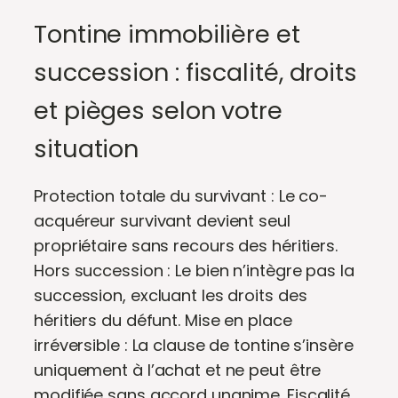
Tontine immobilière et
succession : fiscalité, droits
et pièges selon votre
situation
Protection totale du survivant : Le co-
acquéreur survivant devient seul
propriétaire sans recours des héritiers.
Hors succession : Le bien n’intègre pas la
succession, excluant les droits des
héritiers du défunt. Mise en place
irréversible : La clause de tontine s’insère
uniquement à l’achat et ne peut être
modifiée sans accord unanime. Fiscalité