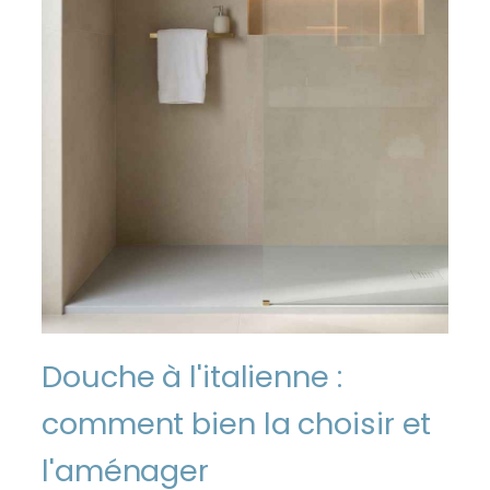
Douche à l'italienne :
comment bien la choisir et
l'aménager