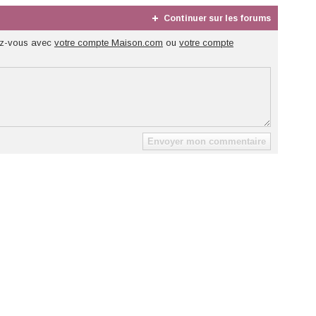
Continuer sur les forums
z-vous avec
votre compte Maison.com
ou
votre compte