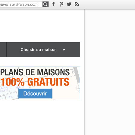
Choisir sa maison