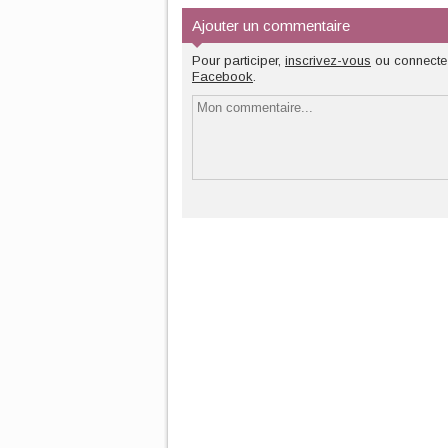
Ajouter un commentaire
Pour participer,
inscrivez-vous
ou connecte
Facebook
.