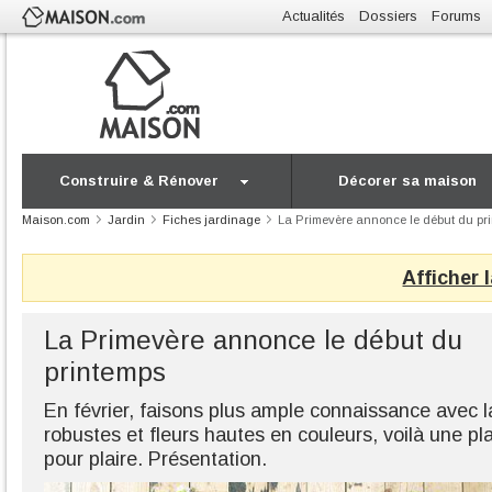
Actualités
Dossiers
Forums
Construire & Rénover
Décorer sa maison
Maison.com
Jardin
Fiches jardinage
La Primevère annonce le début du pr
Afficher 
La Primevère annonce le début du
printemps
En février, faisons plus ample connaissance avec l
robustes et fleurs hautes en couleurs, voilà une pla
pour plaire. Présentation.