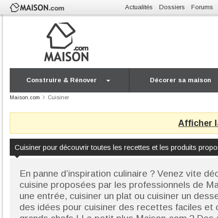
Actualités
Dossiers
Forums
Construire & Rénover
Décorer sa maison
Maison.com
Cuisiner
Afficher 
En panne d’inspiration culinaire ? Venez vite dé
cuisine proposées par les professionnels de Ma
une entrée, cuisiner un plat ou cuisiner un dess
des idées pour cuisiner des recettes faciles et 