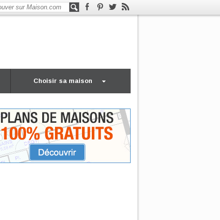
Choisir sa maison