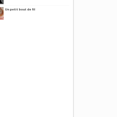
Un petit bout de fil