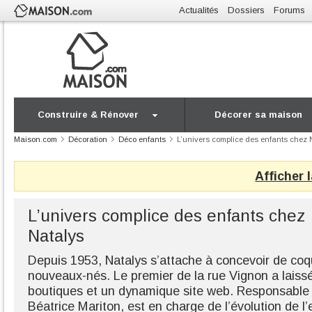
Actualités
Dossiers
Forums
Construire & Rénover
Décorer sa maison
Maison.com
Décoration
Déco enfants
L’univers complice des enfants chez 
Afficher 
L’univers complice des enfants chez
Natalys
Depuis 1953, Natalys s’attache à concevoir de coqu
nouveaux-nés. Le premier de la rue Vignon a laiss
boutiques et un dynamique site web. Responsable d
Béatrice Mariton, est en charge de l’évolution de l