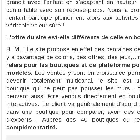
grandit avec l’enfant en s’adaptant en hauteur
confortable avec son repose-pieds. Nous la pro
l’enfant participe pleinement alors aux activité
véritable valeur sûre !
L’offre du site est-elle différente de celle en 
B. M. : Le site propose en effet des centaines de 
y a davantage de coloris, des offres, des jeux,…m
relais pour les boutiques et de plateforme p
modèles.
Les ventes y sont en croissance perm
devenir totalement multicanal, le site est
boutique qui ne peut pas pousser les murs : to
peuvent aussi être vendus directement en bou
interactives. Le client va généralement d’abord 
dans une boutique pour comparer, avoir des co
d’experts… Auprès des 40 boutiques du r
complémentarité.