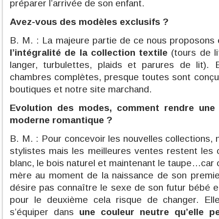
préparer l’arrivée de son enfant.
Avez-vous des modèles exclusifs ?
B. M. : La majeure partie de ce nous proposons
l’intégralité de la collection textile
(tours de l
langer, turbulettes, plaids et parures de lit)
chambres complètes, presque toutes sont conçu
boutiques et notre site marchand.
Evolution des modes, comment rendre une c
moderne romantique ?
B. M. : Pour concevoir les nouvelles collections, 
stylistes mais les meilleures ventes restent les
blanc, le bois naturel et maintenant le taupe…car 
mère au moment de la naissance de son premier 
désire pas connaître le sexe de son futur bébé e
pour le deuxième cela risque de changer. Ell
s’équiper dans
une couleur neutre qu’elle p