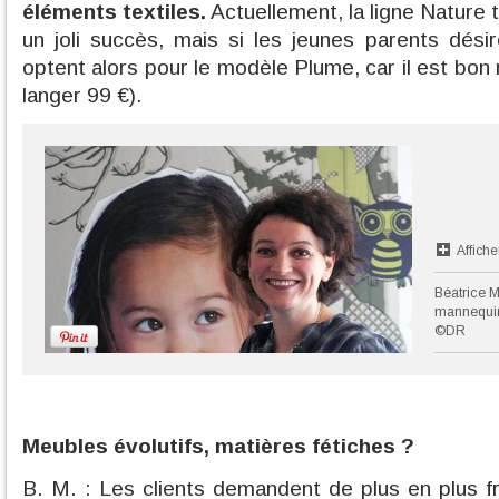
éléments textiles.
Actuellement, la ligne Nature
un joli succès, mais si les jeunes parents désire
optent alors pour le modèle Plume, car il est bon 
langer 99 €).
Affiche
Béatrice M
mannequi
©DR
Meubles évolutifs, matières fétiches ?
B. M. : Les clients demandent de plus en plus