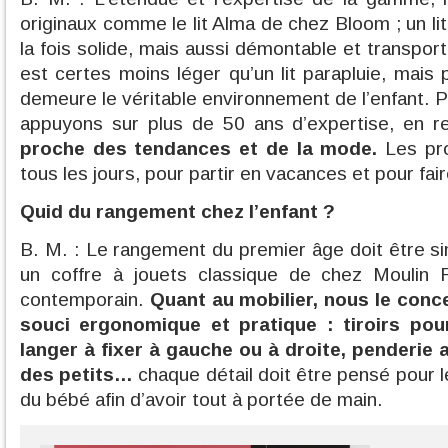
originaux comme le lit Alma de chez Bloom ; un li
la fois solide, mais aussi démontable et transport
est certes moins léger qu’un lit parapluie, mais 
demeure le véritable environnement de l’enfant. 
appuyons sur plus de 50 ans d’expertise, en r
proche des tendances et de la mode.
Les pro
tous les jours, pour partir en vacances et pour fai
Quid du rangement chez l’enfant ?
B. M. : Le rangement du premier âge doit être s
un coffre à jouets classique de chez Moulin 
contemporain.
Quant au mobilier, nous le conc
souci ergonomique et pratique : tiroirs pou
langer à fixer à gauche ou à droite, penderi
des petits…
chaque détail doit être pensé pour 
du bébé afin d’avoir tout à portée de main.