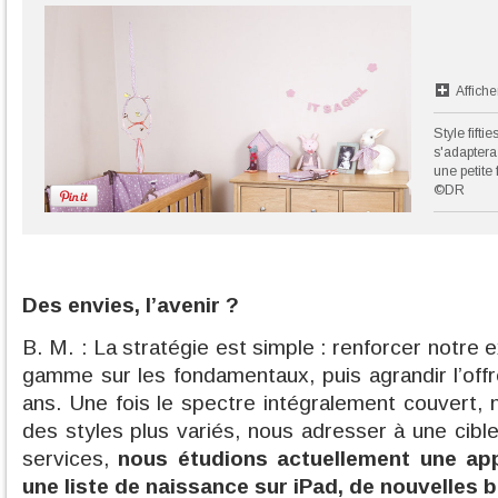
Affiche
Style fift
s'adaptera
une petite f
©DR
Des envies, l’avenir ?
B. M. : La stratégie est simple : renforcer notre 
gamme sur les fondamentaux, puis agrandir l’offr
ans. Une fois le spectre intégralement couvert, 
des styles plus variés, nous adresser à une cibl
services,
nous étudions actuellement une ap
une liste de naissance sur iPad, de nouvelles