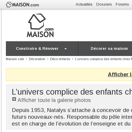
Actualités
Dossiers
Forums
Construire & Rénover
Décorer sa maison
Maison.com
Décoration
Déco enfants
L’univers complice des enfants chez 
Afficher 
L’univers complice des enfants c
Afficher toute la galerie photos
Depuis 1953, Natalys s’attache à concevoir de 
futurs nouveaux-nés. Responsable du pôle intera
est en charge de l’évolution de l’enseigne et du