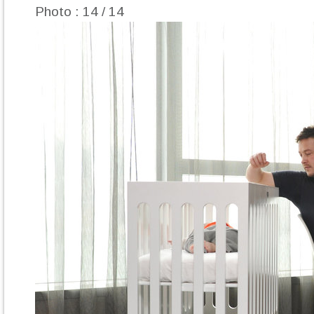
Photo : 14 / 14