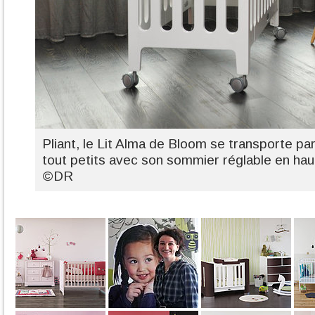
Pliant, le Lit Alma de Bloom se transporte pa
tout petits avec son sommier réglable en hau
©DR