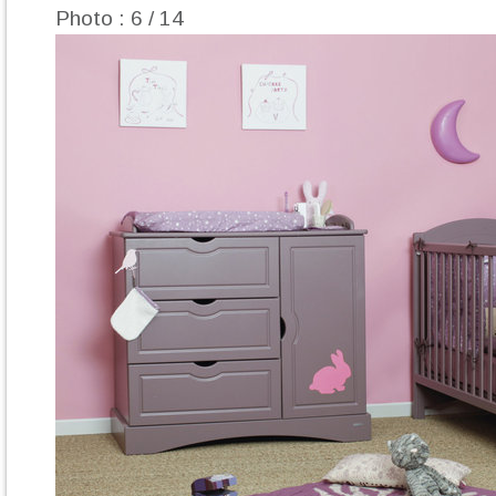
Photo : 6 / 14