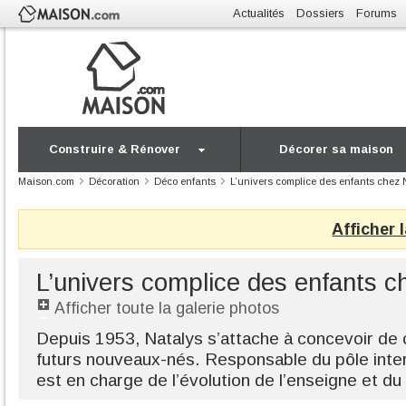
Actualités
Dossiers
Forums
Construire & Rénover
Décorer sa maison
Maison.com
Décoration
Déco enfants
L’univers complice des enfants chez 
Afficher 
L’univers complice des enfants c
Afficher toute la galerie photos
Depuis 1953, Natalys s’attache à concevoir de 
futurs nouveaux-nés. Responsable du pôle intera
est en charge de l’évolution de l’enseigne et du