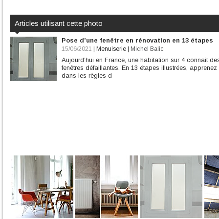
Articles utilisant cette photo
Pose d’une fenêtre en rénovation en 13 étapes
15/06/2021
|
Menuiserie
|
Michel Balic
Aujourd’hui en France, une habitation sur 4 connait d
fenêtres défaillantes. En 13 étapes illustrées, appren
dans les règles d