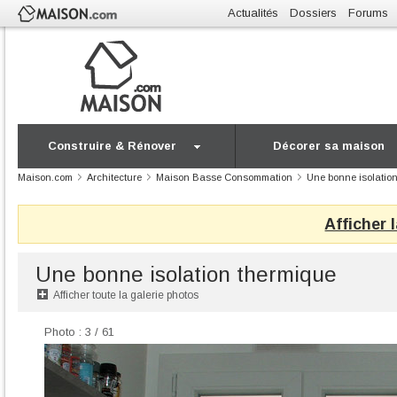
Actualités
Dossiers
Forums
Construire & Rénover
Décorer sa maison
Maison.com
Architecture
Maison Basse Consommation
Une bonne isolatio
Afficher 
Une bonne isolation thermique
Afficher toute la galerie photos
Photo : 3 / 61