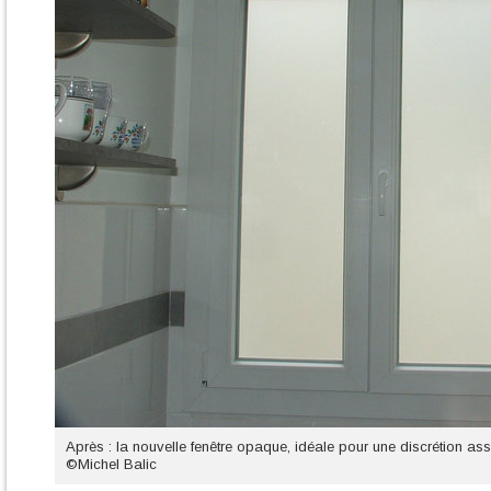
Après : la nouvelle fenêtre opaque, idéale pour une discrétion ass
©Michel Balic