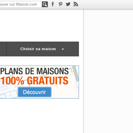
Choisir sa maison