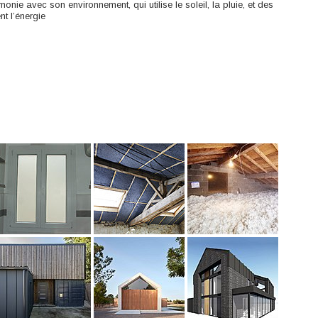
onie avec son environnement, qui utilise le soleil, la pluie, et des
nt l’énergie