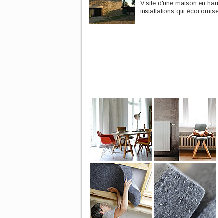
Visite d'une maison en harm
installations qui économise