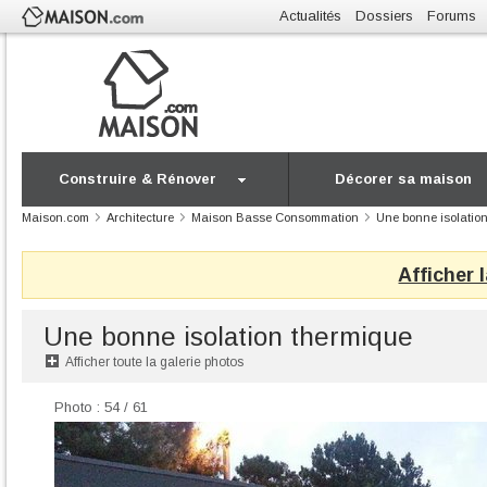
Actualités
Dossiers
Forums
Construire & Rénover
Décorer sa maison
Maison.com
Architecture
Maison Basse Consommation
Une bonne isolatio
Afficher 
Une bonne isolation thermique
Afficher toute la galerie photos
Photo : 54 / 61