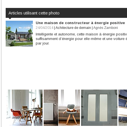
Articles utilisant cette photo
Une maison de constructeur à énergie positive
24/04/2014
|
Achitecture de demain
|
Agnès Zamboni
Intelligente et autonome, cette maison à énergie positi
suffisamment d’énergie pour elle-même et une voiture
par jour.