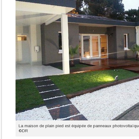
La maison de plain pied est équipée de panneaux photovoltaïques
©DR