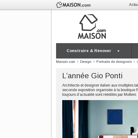
Actua
Construire & Rénover
Maison.com
Design
Portraits de designers
L’année Gio Ponti
Architecte et designer italien aux multiples t
seconde exposition organisée à la boutique 
toujours d’actualité sont réédités par Molteni.