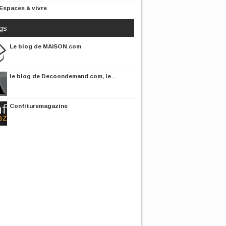
Espaces à vivre
gs
Le blog de MAISON.com
le blog de Decoondemand.com, le...
Confituremagazine