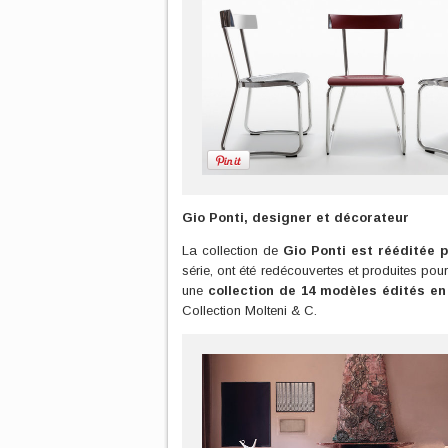
Gio Ponti, designer et décorateur
La collection de
Gio Ponti est rééditée p
série, ont été redécouvertes et produites pour
une
collection
de 14 modèles édités en
Collection Molteni & C.