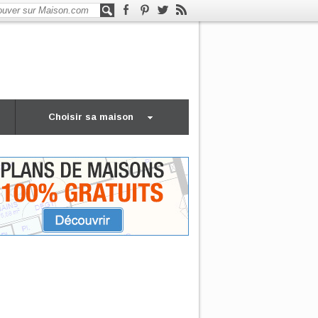
Choisir sa maison