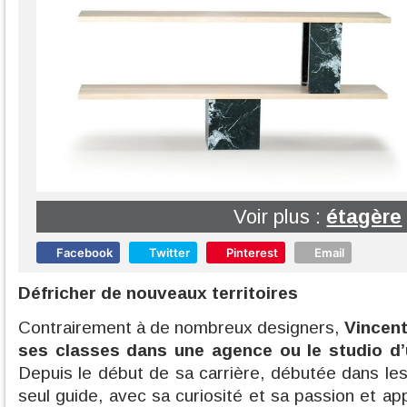
Voir plus :
étagère
Facebook
Twitter
Pinterest
Email
Défricher de nouveaux territoires
Contrairement à de nombreux designers,
Vincent
ses classes dans une agence ou le studio d
Depuis le début de sa carrière, débutée dans les
seul guide, avec sa curiosité et sa passion et app