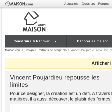
Actualités
Dossiers
Forums
Construire & Rénover
Décorer sa maison
Maison.com
Design
Portraits de designers
Vincent Poujardieu repousse les
Afficher 
Vincent Poujardieu repousse les
limites
Pour ce designer, la création est un défi. A travers
matières, il a aussi découvert le plaisir des formes.