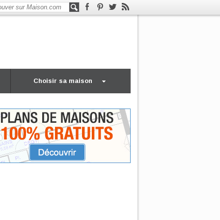
Choisir sa maison