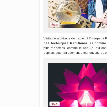
Véritable architecte du papier, à l’image d
des techniques traditionnelles comme 
plus modernes, comme le pop-up, qui consis
déplient automatiquement à leur ouverture : 