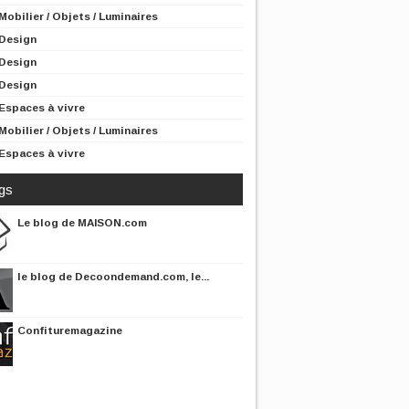
Mobilier / Objets / Luminaires
Design
Design
Design
Espaces à vivre
Mobilier / Objets / Luminaires
Espaces à vivre
gs
Le blog de MAISON.com
le blog de Decoondemand.com, le...
Confituremagazine