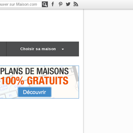
Choisir sa maison