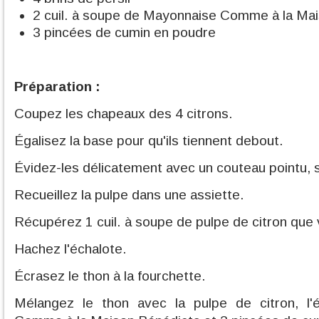
2 cuil. à soupe de Mayonnaise Comme à la Ma
3 pincées de cumin en poudre
Préparation :
Coupez les chapeaux des 4 citrons.
Égalisez la base pour qu'ils tiennent debout.
Évidez-les délicatement avec un couteau pointu, 
Recueillez la pulpe dans une assiette.
Récupérez 1 cuil. à soupe de pulpe de citron que
Hachez l'échalote.
Écrasez le thon à la fourchette.
Mélangez le thon avec la pulpe de citron, l'