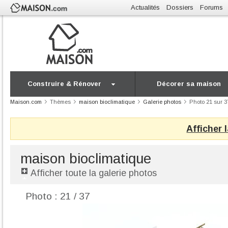
Actualités
Dossiers
Forums
Construire & Rénover
Décorer sa maison
Maison.com
Thèmes
maison bioclimatique
Galerie photos
Photo 21 sur 3
Afficher 
maison bioclimatique
Afficher toute la galerie photos
Photo : 21 / 37