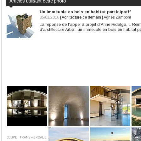
Articles utilisant cette photo
Un immeuble en bois en habitat participatif
05/01/2016
|
Achitecture de demain
|
Agnès Zamboni
La réponse de l’appel à projet d’Anne Hidalgo, « Réinve
d’architecture Arba : un immeuble en bois en habitat par