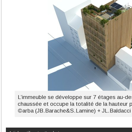
L’immeuble se développe sur 7 étages au-de
chaussée et occupe la totalité de la hauteur 
©arba (JB.Barache&S.Lamine) + JL.Baldacci