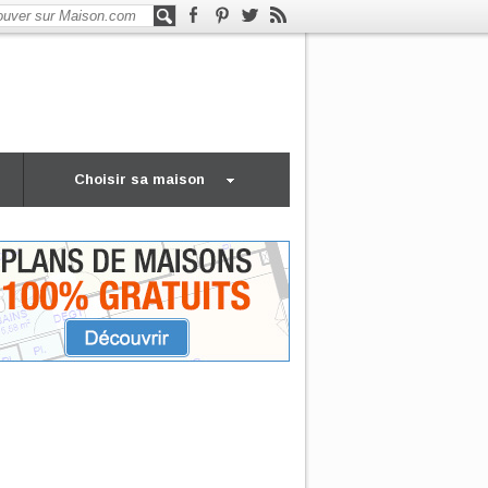
Choisir sa maison