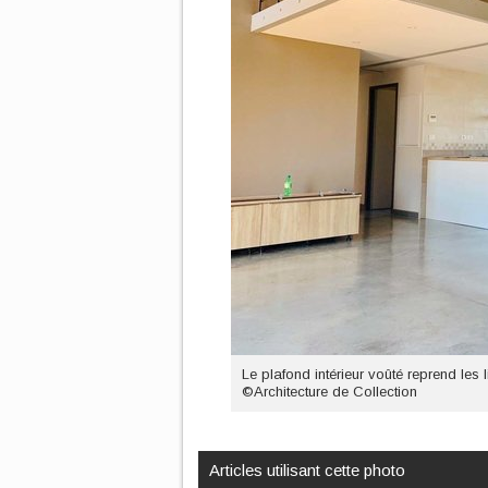
Le plafond intérieur voûté reprend les
©Architecture de Collection
Articles utilisant cette photo