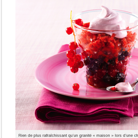
Rien de plus rafraîchissant qu’un granité « maison » lors d’une c