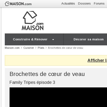
Actualités
Dossiers
Forums
Construire & Rénover
Décorer sa maison
Maison.com
Cuisiner
Plats
Brochettes de cœur de veau
Afficher 
Brochettes de cœur de veau
Family Tripes épisode 3