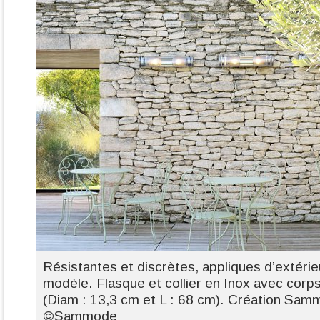
Résistantes et discrètes, appliques d’extéri
modèle. Flasque et collier en Inox avec corps
(Diam : 13,3 cm et L : 68 cm). Création Samm
©Sammode