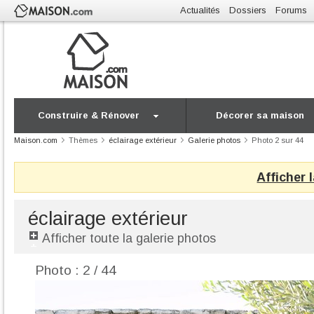
Actualités
Dossiers
Forums
Construire & Rénover
Décorer sa maison
Maison.com
Thèmes
éclairage extérieur
Galerie photos
Photo 2 sur 44
Afficher 
éclairage extérieur
Afficher toute la galerie photos
Photo : 2 / 44