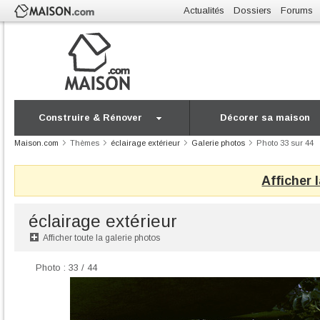
Actualités
Dossiers
Forums
Construire & Rénover
Décorer sa maison
Maison.com
Thèmes
éclairage extérieur
Galerie photos
Photo 33 sur 44
Afficher 
éclairage extérieur
Afficher toute la galerie photos
Photo : 33 / 44