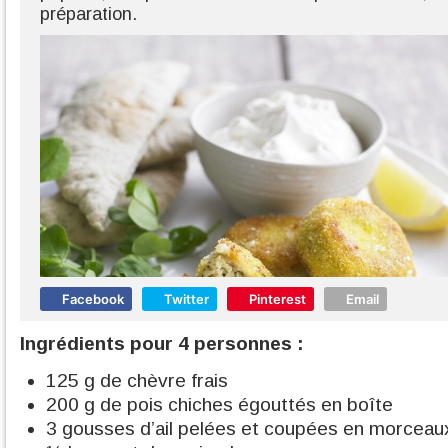
préparation.
Facebook
Twitter
Pinterest
Email
Ingrédients pour 4 personnes :
125 g de chèvre frais
200 g de pois chiches égouttés en boîte
3 gousses d’ail pelées et coupées en morceau