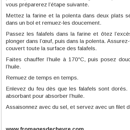
vous préparerez l’étape suivante.
Mettez la farine et la polenta dans deux plats 
dans un bol et remuez-les doucement.
Passez les falafels dans la farine et ôtez l’exc
plonger dans l’œuf, puis dans la polenta. Assure
couvert toute la surface des falafels.
Faites chauffer l’huile à 170°C, puis posez dou
l’huile.
Remuez de temps en temps.
Enlevez du feu dès que les falafels sont dorés.
absorbant pour absorber l’huile.
Assaisonnez avec du sel, et servez avec un filet d
www.fromagesdechevre.com