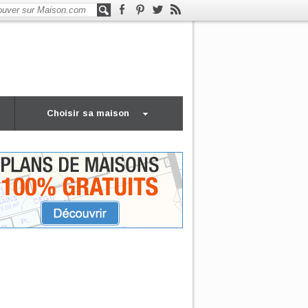
Choisir sa maison