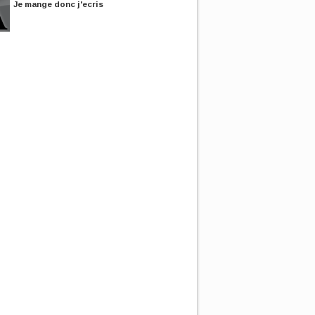
Je mange donc j'ecris