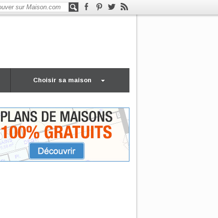
Choisir sa maison