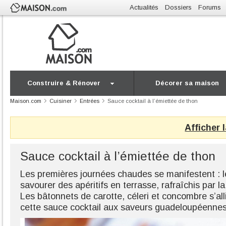
Actualités
Dossiers
Forums
Construire & Rénover
Décorer sa maison
Maison.com
Cuisiner
Entrées
Sauce cocktail à l’émiettée de thon
Afficher 
Sauce cocktail à l’émiettée de thon
Les premières journées chaudes se manifestent : 
savourer des apéritifs en terrasse, rafraîchis par la
Les bâtonnets de carotte, céleri et concombre s’al
cette sauce cocktail aux saveurs guadeloupéennes