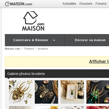
Actualités
Dossiers
Forums
Construire & Rénover
Décorer sa maison
Maison.com
Thèmes
broderie
Afficher 
Galerie photos broderie