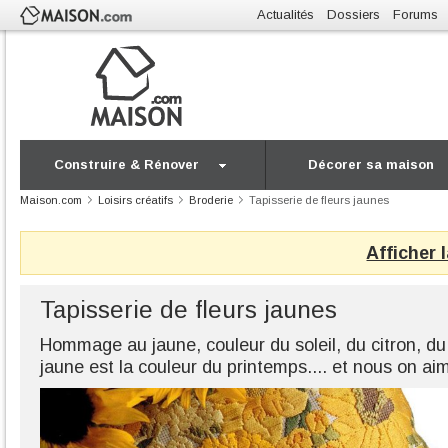
Actualités
Dossiers
Forums
Construire & Rénover
Décorer sa maison
Maison.com
Loisirs créatifs
Broderie
Tapisserie de fleurs jaunes
Afficher 
Tapisserie de fleurs jaunes
Hommage au jaune, couleur du soleil, du citron, du 
jaune est la couleur du printemps.... et nous on aim