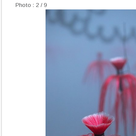
Photo : 2 / 9