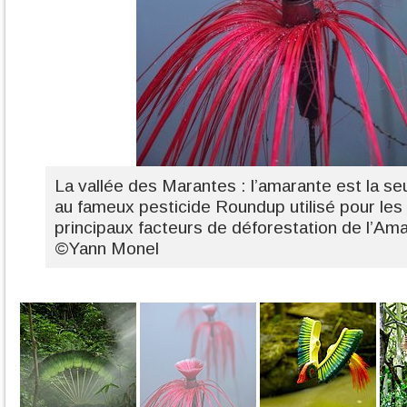
La vallée des Marantes : l’amarante est la seu
au fameux pesticide Roundup utilisé pour les 
principaux facteurs de déforestation de l’Am
©Yann Monel