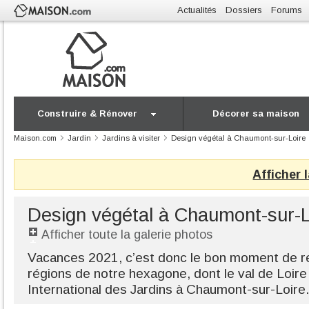
Actualités
Dossiers
Forums
Construire & Rénover
Décorer sa maison
Maison.com
Jardin
Jardins à visiter
Design végétal à Chaumont-sur-Loire
Afficher 
Design végétal à Chaumont-sur-L
Afficher toute la galerie photos
Vacances 2021, c’est donc le bon moment de rec
régions de notre hexagone, dont le val de Loire
International des Jardins à Chaumont-sur-Loire