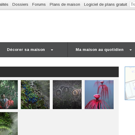
lités
Dossiers
Forums
Plans de maison
Logiciel de plans gratuit
Décorer sa maison
Ma maison au quotidien