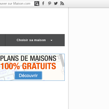
Choisir sa maison