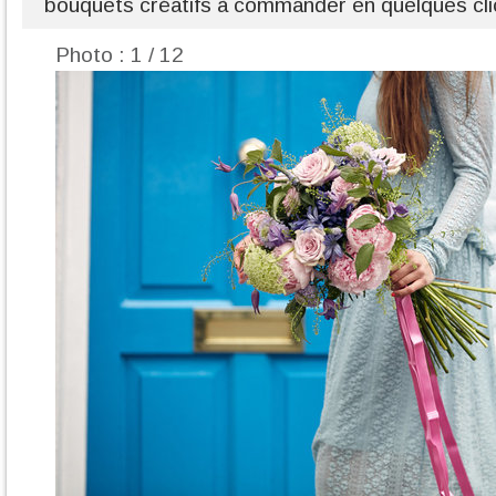
bouquets créatifs à commander en quelques clic
Photo : 1 / 12