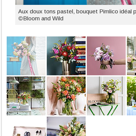
Aux doux tons pastel, bouquet Pimlico idéal 
©Bloom and Wild