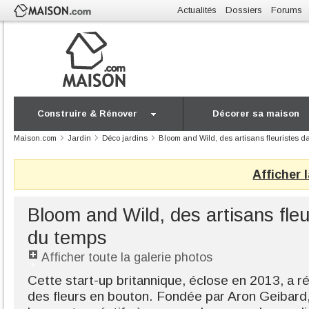
Actualités
Dossiers
Forums
Construire & Rénover
Décorer sa maison
Maison.com
Jardin
Déco jardins
Bloom and Wild, des artisans fleuristes da
Afficher 
Bloom and Wild, des artisans fleur
du temps
Afficher toute la galerie photos
Cette start-up britannique, éclose en 2013, a rév
des fleurs en bouton. Fondée par Aron Geibard