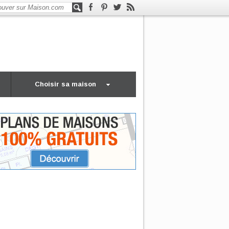
Choisir sa maison