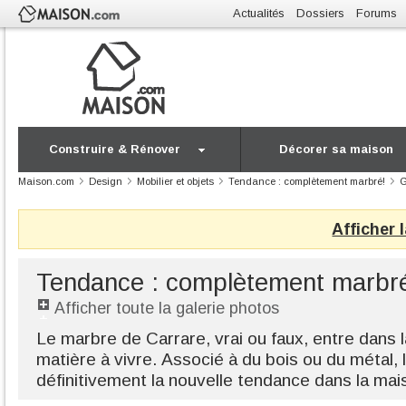
Actualités
Dossiers
Forums
Construire & Rénover
Décorer sa maison
Maison.com
Design
Mobilier et objets
Tendance : complètement marbré!
G
Afficher 
Tendance : complètement marbr
Afficher toute la galerie photos
Le marbre de Carrare, vrai ou faux, entre dan
matière à vivre. Associé à du bois ou du métal,
définitivement la nouvelle tendance dans la ma