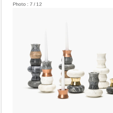
Photo : 7 / 12