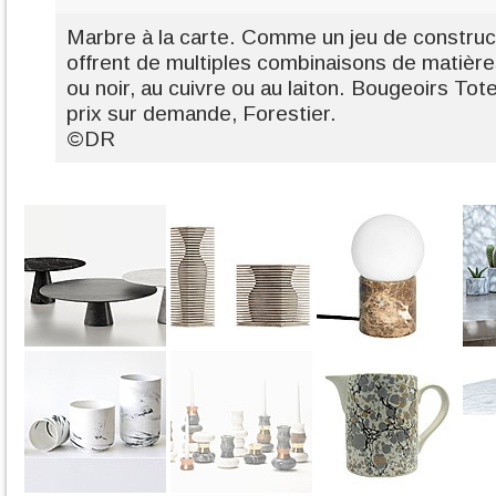
Marbre à la carte. Comme un jeu de construc
offrent de multiples combinaisons de matières
ou noir, au cuivre ou au laiton. Bougeoirs Tot
prix sur demande, Forestier.
©DR