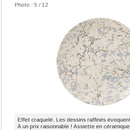
Photo : 5 / 12
Effet craquelé. Les dessins raffinés évoquent
À un prix raisonnable ! Assiette en céramique