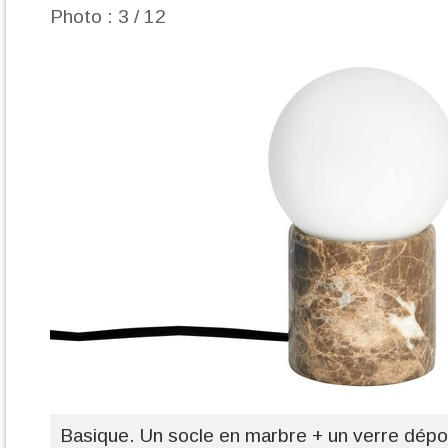
Photo : 3 / 12
Basique. Un socle en marbre + un verre dépo