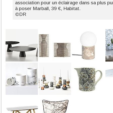
association pour un éclairage dans sa plus 
à poser Marball, 39 €, Habitat.
©DR