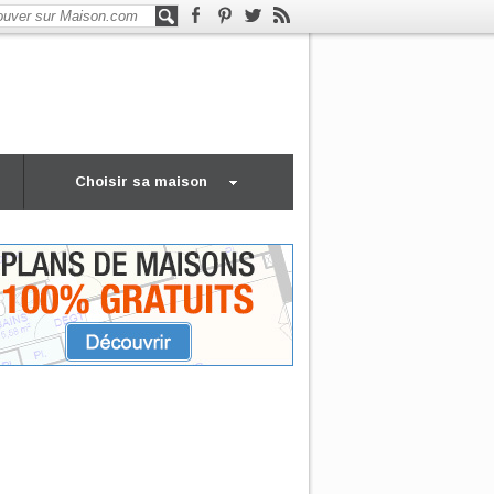
Choisir sa maison