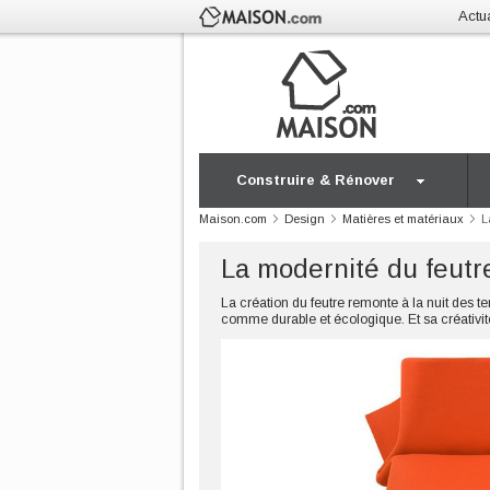
Actua
Construire & Rénover
Maison.com
Design
Matières et matériaux
L
La modernité du feutre
La création du feutre remonte à la nuit des te
comme durable et écologique. Et sa créativité