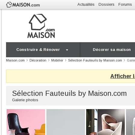
Actualités
Dossiers
Forums
Construire & Rénover
Décorer sa maison
Maison.com
Décoration
Mobilier
Sélection Fauteuils by Maison.com
Galer
Afficher 
Sélection Fauteuils by Maison.com
Galerie photos