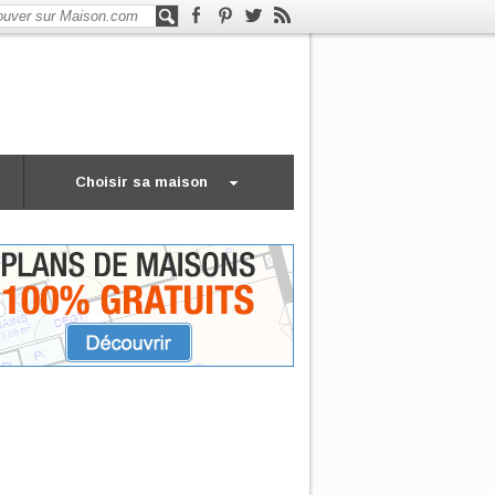
Choisir sa maison