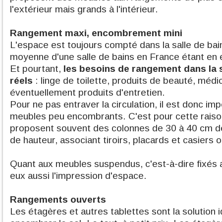
l'extérieur mais grands à l'intérieur.
Rangement maxi, encombrement mini
L'espace est toujours compté dans la salle de bain
moyenne d'une salle de bains en France étant en 
Et pourtant,
les besoins de rangement dans la s
réels
: linge de toilette, produits de beauté, méd
éventuellement produits d'entretien.
Pour ne pas entraver la circulation, il est donc imp
meubles peu encombrants. C'est pour cette raison
proposent souvent des colonnes de 30 à 40 cm de
de hauteur, associant tiroirs, placards et casiers 
Quant aux meubles suspendus, c'est-à-dire fixés 
eux aussi l'impression d'espace.
Rangements ouverts
Les étagères et autres tablettes sont la solution 