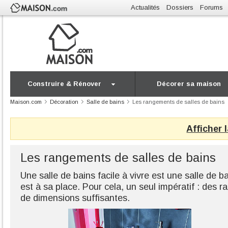
Actualités
Dossiers
Forums
Construire & Rénover
Décorer sa maison
Maison.com
Décoration
Salle de bains
Les rangements de salles de bains
Afficher 
Les rangements de salles de bains
Une salle de bains facile à vivre est une salle de b
est à sa place. Pour cela, un seul impératif : des r
de dimensions suffisantes.