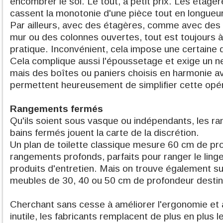
encombrer le sol. Le tout, à petit prix. Les étagè
cassent la monotonie d'une pièce tout en longueur
Par ailleurs, avec des étagères, comme avec des
mur ou des colonnes ouvertes, tout est toujours à
pratique. Inconvénient, cela impose une certaine 
Cela complique aussi l'époussetage et exige un ne
mais des boîtes ou paniers choisis en harmonie av
permettent heureusement de simplifier cette opér
Rangements fermés
Qu'ils soient sous vasque ou indépendants, les r
bains fermés jouent la carte de la discrétion.
Un plan de toilette classique mesure 60 cm de pr
rangements profonds, parfaits pour ranger le linge
produits d'entretien. Mais on trouve également s
meubles de 30, 40 ou 50 cm de profondeur destin
Cherchant sans cesse à améliorer l'ergonomie et
inutile, les fabricants remplacent de plus en plus 