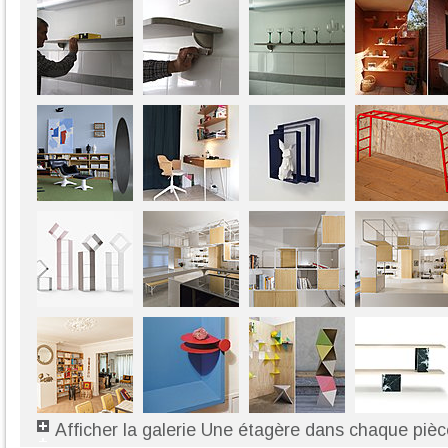
Afficher la galerie Une étagère dans chaque pièc