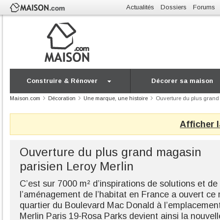
Actualités
Dossiers
Forums
Construire & Rénover
Décorer sa maison
Maison.com
Décoration
Une marque, une histoire
Ouverture du plus grand 
Afficher 
Ouverture du plus grand magasin
parisien Leroy Merlin
C’est sur 7000 m² d’inspirations de solutions et de
l’aménagement de l’habitat en France a ouvert ce
quartier du Boulevard Mac Donald à l’emplacement
Merlin Paris 19-Rosa Parks devient ainsi la nouvel