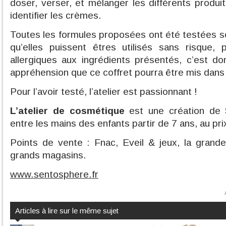
doser, verser, et mélanger les différents produi
identifier les crèmes.
Toutes les formules proposées ont été testées so
qu’elles puissent êtres utilisés sans risque
allergiques aux ingrédients présentés, c’est d
appréhension que ce coffret pourra être mis dans
Pour l’avoir testé, l’atelier est passionnant !
L’atelier de cosmétique
est une création de
entre les mains des enfants partir de 7 ans, au pri
Points de vente : Fnac, Eveil & jeux, la grande
grands magasins.
www.sentosphere.fr
Articles à lire sur le même sujet