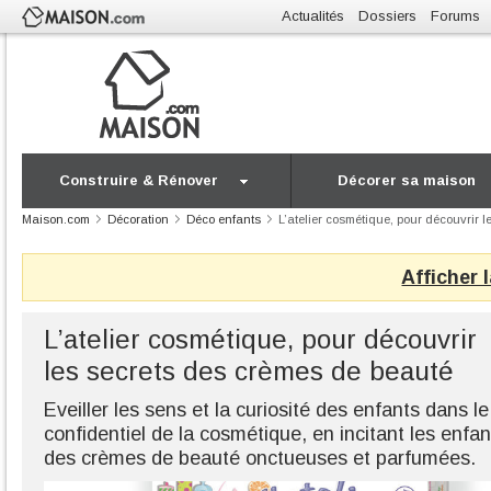
Actualités
Dossiers
Forums
Construire & Rénover
Décorer sa maison
Maison.com
Décoration
Déco enfants
L’atelier cosmétique, pour découvrir 
Afficher 
L’atelier cosmétique, pour découvrir
les secrets des crèmes de beauté
Eveiller les sens et la curiosité des enfants dans 
confidentiel de la cosmétique, en incitant les enf
des crèmes de beauté onctueuses et parfumées.