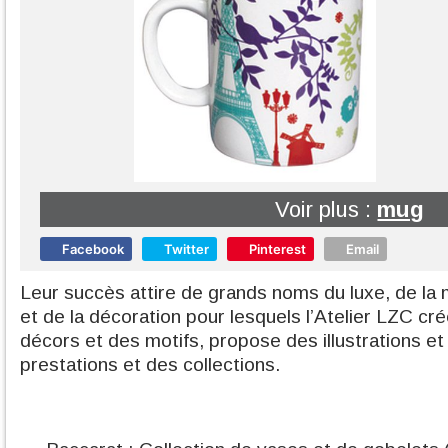
Voir plus :
mug
Facebook
Twitter
Pinterest
Email
Leur succès attire de grands noms du luxe, de la
et de la décoration pour lesquels l’Atelier LZC c
décors et des motifs, propose des illustrations et
prestations et des collections.