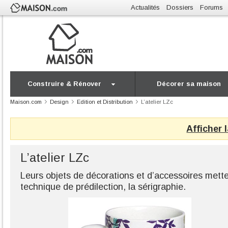
Actualités
Dossiers
Forums
Construire & Rénover
Décorer sa maison
Maison.com
Design
Edition et Distribution
L’atelier LZc
Afficher 
L’atelier LZc
Leurs objets de décorations et d’accessoires mette
technique de prédilection, la sérigraphie.