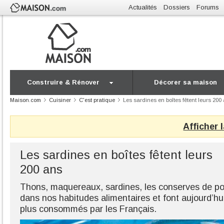
Actualités
Dossiers
Forums
Construire & Rénover
Décorer sa maison
Maison.com
Cuisiner
C'est pratique
Les sardines en boîtes fêtent leurs 200
Afficher 
Les sardines en boîtes fêtent leurs
200 ans
Thons, maquereaux, sardines, les conserves de poi
dans nos habitudes alimentaires et font aujourd’hui
plus consommés par les Français.