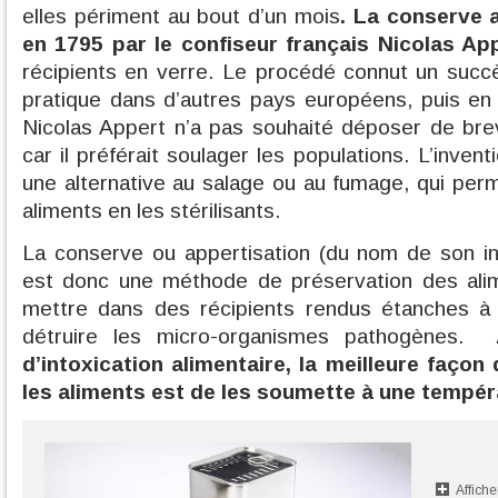
elles périment au bout d’un mois
. La conserve 
en 1795 par le confiseur français Nicolas App
récipients en verre. Le procédé connut un succ
pratique dans d’autres pays européens, puis en
Nicolas Appert n’a pas souhaité déposer de bre
car il préférait soulager les populations. L’invent
une alternative au salage ou au fumage, qui per
aliments en les stérilisants.
La conserve ou appertisation (du nom de son in
est donc une méthode de préservation des alim
mettre dans des récipients rendus étanches à l
détruire les micro-organismes pathogènes.
d’intoxication alimentaire, la meilleure faço
les aliments est de les soumette à une tempér
Affiche