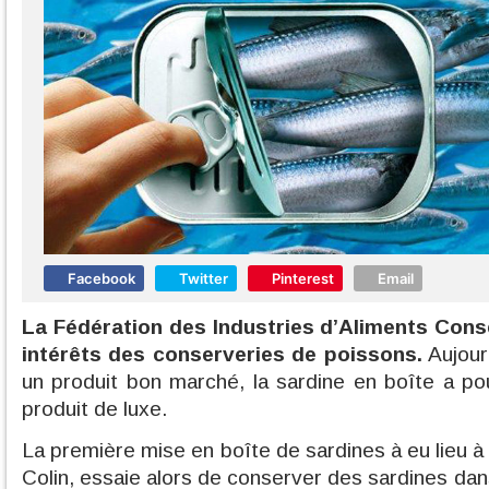
Facebook
Twitter
Pinterest
Email
La Fédération des Industries d’Aliments Cons
intérêts des conserveries de poissons.
Aujour
un produit bon marché, la sardine en boîte a p
produit de luxe.
La première mise en boîte de sardines à eu lieu 
Colin, essaie alors de conserver des sardines da