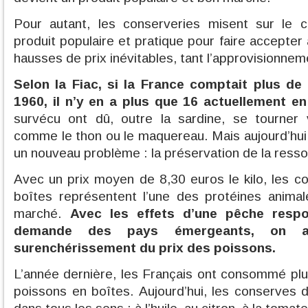
Pour autant, les conserveries misent sur le 
produit populaire et pratique pour faire accept
hausses de prix inévitables, tant l’approvisionne
Selon la Fiac, si la France comptait plus de
1960, il n’y en a plus que 16 actuellement en 
survécu ont dû, outre la sardine, se tourner 
comme le thon ou le maquereau. Mais aujourd’hui,
un nouveau problème : la préservation de la ress
Avec un prix moyen de 8,30 euros le kilo, les 
boîtes représentent l’une des protéines anima
marché.
Avec les effets d’une pêche respo
demande des pays émergeants, on a
surenchérissement du prix des poissons.
L’année dernière, les Français ont consommé pl
poissons en boîtes. Aujourd’hui, les conserves 