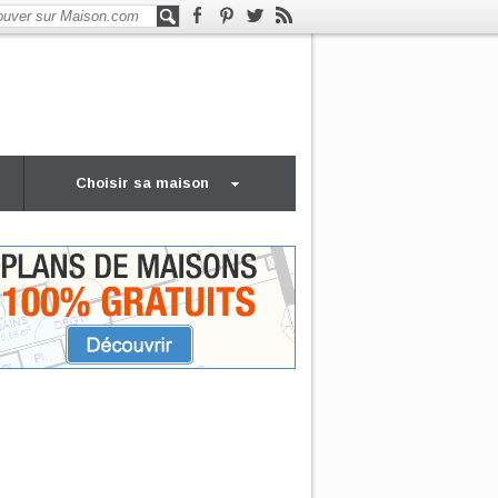
Choisir sa maison