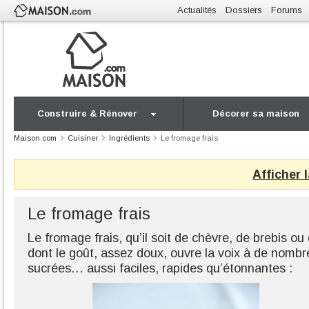
Actualités
Dossiers
Forums
Construire & Rénover
Décorer sa maison
Maison.com
Cuisiner
Ingrédients
Le fromage frais
Afficher 
Le fromage frais
Le fromage frais, qu’il soit de chèvre, de brebis ou
dont le goût, assez doux, ouvre la voix à de nomb
sucrées… aussi faciles, rapides qu’étonnantes :