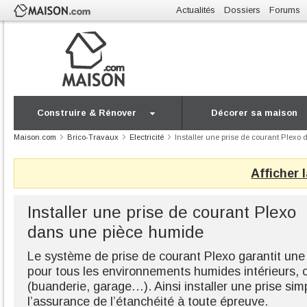
Actualités
Dossiers
Forums
Construire & Rénover
Décorer sa maison
Maison.com
Brico-Travaux
Electricité
Installer une prise de courant Plexo
Afficher 
Installer une prise de courant Plexo
dans une pièce humide
Le système de prise de courant Plexo garantit une
pour tous les environnements humides intérieurs,
(buanderie, garage…). Ainsi installer une prise sim
l’assurance de l’étanchéité à toute épreuve.