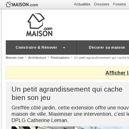
Actualités
Dossiers
Forums
Construire & Rénover
Décorer sa maison
Maison.com
Architecture
Réalisations
Un petit agrandissement qui cache b
Afficher 
Un petit agrandissement qui cache
bien son jeu
Greffée côté jardin, cette extension offre une nou
maison de ville. Maximiser une intervention, c’est le
DPLG Catherine Leman.