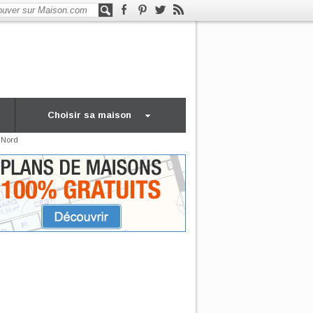
Choisir sa maison
 Nord