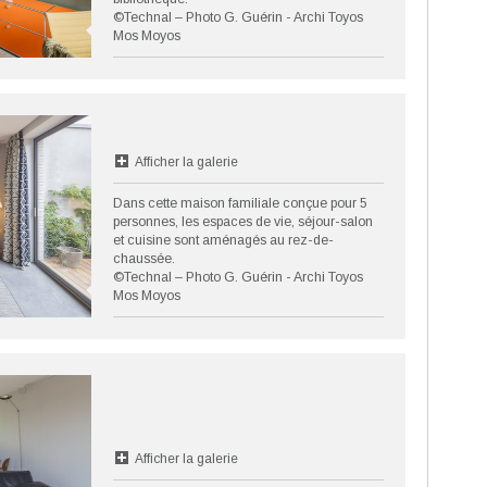
©Technal – Photo G. Guérin - Archi Toyos
Mos Moyos
Afficher la galerie
Dans cette maison familiale conçue pour 5
personnes, les espaces de vie, séjour-salon
et cuisine sont aménagés au rez-de-
chaussée.
©Technal – Photo G. Guérin - Archi Toyos
Mos Moyos
Afficher la galerie